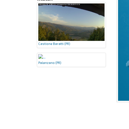
Castione Baratti (PR)
Palanzano (PR)