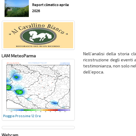
Report climatico aprile
2026
Nell’analisi della storia 
LAM MeteoParma
ricostruzione degli eventi 
testimonianza, non solo nel
dell’epoca.
Pioggia Prossime 12 Ore
Webcam