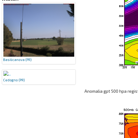
Basilicanova (PR)
Cedogno (PR)
Anomalia gpt 500 hpa regis