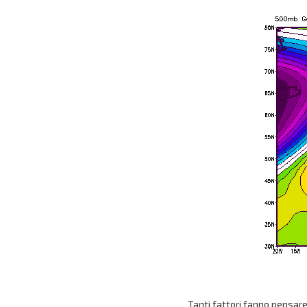
Tanti fattori fanno pensare