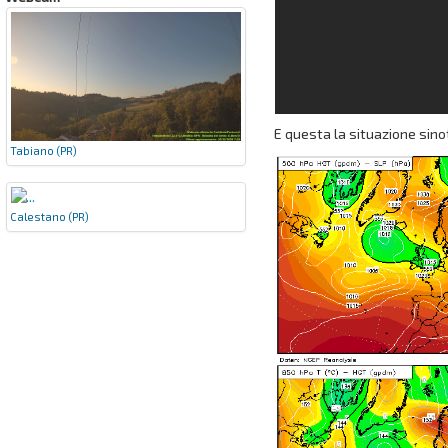
E questa la situazione sino
Tabiano (PR)
Calestano (PR)