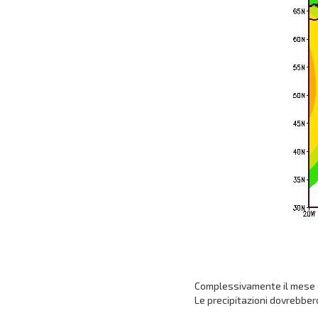
Complessivamente il mese d
Le precipitazioni dovrebbero