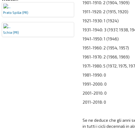
1901-1910: 2 (1904, 1909)
1911-1920: 2 (1915, 1920)
Prato Spilla (PR)
1921-1930: 1 (1924)
1931-1940: 3 (1937, 1938, 1
Schia (PR)
1941-1950: 1 (1946)
1951-1960: 2 (1954, 1957)
1961-1970: 2 (1966, 1969)
1971-1980: 5 (1972, 1975, 197
1981-1990: 0
1991-2000: 0
2001-2010: 0
2011-2018: 0
Se ne deduce che gli anni s
in tutti i cicli decennali in