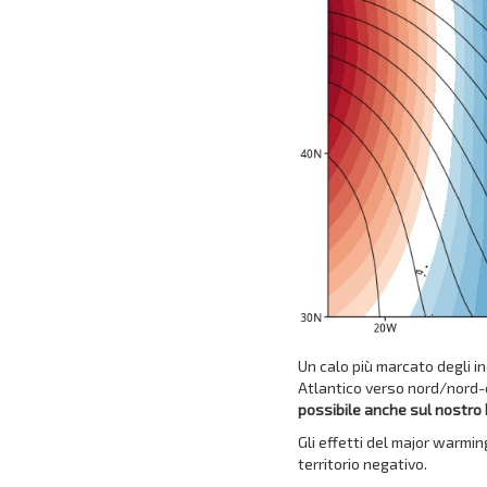
Un calo più marcato degli i
Atlantico verso nord/nord
possibile anche sul nostro P
Gli effetti del major warm
territorio negativo.